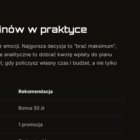
pinów w praktyce
ez emocji. Najgorsza decyzja to "brać maksimum",
ie analityczne to dobrać kwotę wpłaty do planu
t, gdy policzysz własny czas i budżet, a nie tylko
Rekomendacja
Bonus 50 zł
1 promocja