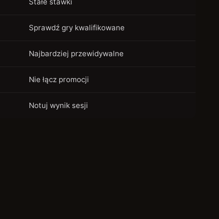
Stałe stawki
Sprawdź gry kwalifikowane
Najbardziej przewidywalne
Nie łącz promocji
Notuj wynik sesji