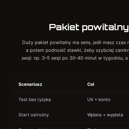
Pakiet powitaln
Duży pakiet powitalny ma sens, jeśli masz czas 
a potem podnosić stawki, żeby szybciej zamkną
sesji: np. 3–5 sesji po 30–40 minut w tygodniu, a
Scenariusz
Cel
Test bez ryzyka
UX + konto
Start ostrożny
Wpłata + wypłata