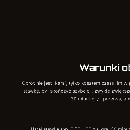
Warunki ob
Obrót nie jest "karą", tylko kosztem czasu: im w
stawkę, by "skończyć szybciej", zwykle zwiększ
30 minut gry i przerwa, a 
Ustal stawkę (np. 0,50–1,00 zł), graj 30 minu