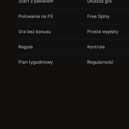
Start z pakietem
Dłuższa gra
Polowanie na FS
Free Spiny
Gra bez bonusu
Proste wypłaty
Reguła
Kontrola
Plan tygodniowy
Regularność