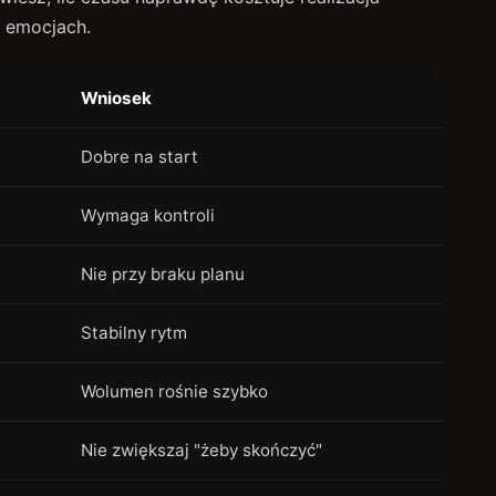
 emocjach.
Wniosek
Dobre na start
Wymaga kontroli
Nie przy braku planu
Stabilny rytm
Wolumen rośnie szybko
Nie zwiększaj "żeby skończyć"