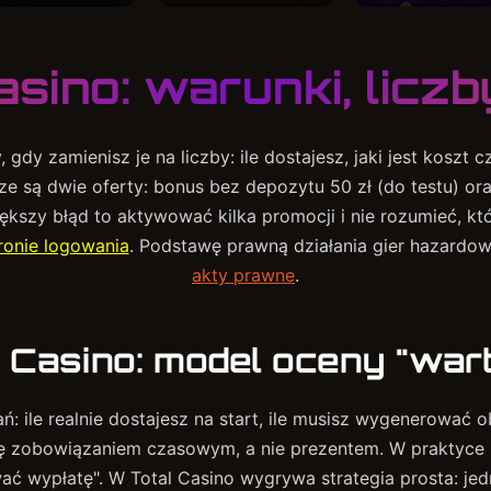
ino: warunki, liczby
gdy zamienisz je na liczby: ile dostajesz, jaki jest koszt
ze są dwie oferty: bonus bez depozytu 50 zł (do testu) or
ększy błąd to aktywować kilka promocji i nie rozumieć, któ
ronie logowania
. Podstawę prawną działania gier hazard
akty prawne
.
 Casino: model oceny "war
ile realnie dostajesz na start, ile musisz wygenerować obr
ię zobowiązaniem czasowym, a nie prezentem. W praktyce n
 wypłatę". W Total Casino wygrywa strategia prosta: jedna