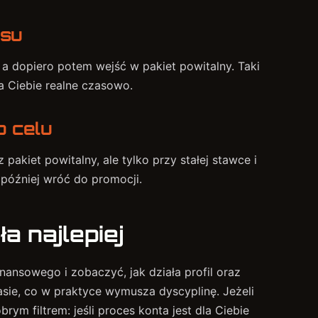
usu
, a dopiero potem wejść w pakiet powitalny. Taki
a Ciebie realne czasowo.
o celu
pakiet powitalny, ale tylko przy stałej stawce i
 później wróć do promocji.
a najlepiej
nansowego i zobaczyć, jak działa profil oraz
sie, co w praktyce wymusza dyscyplinę. Jeżeli
rym filtrem: jeśli proces konta jest dla Ciebie